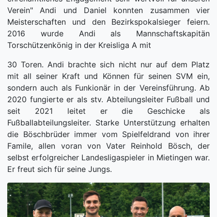
Verein" Andi und Daniel konnten zusammen vier
Meisterschaften und den Bezirkspokalsieger feiern
.
2016 wurde Andi als Mannschaftskapitän
Torschützenkönig in der Kreisliga A mit
30 Toren. Andi brachte sich nicht nur auf dem Platz
mit all seiner Kraft und Können für seinen SVM ein,
sondern auch als Funkionär in der Vereinsführung. Ab
2020 fungierte er als stv. Abteilungsleiter Fußball
und
seit 2021 leitet er die Geschicke als
Fußballabteilungsleiter. Starke Unterstützung erhalten
die Böschbrüder immer vom Spielfeldrand von ihrer
Famile, allen voran von Vater Reinhold Bösch, der
selbst erfolgreicher Landesligaspieler in Mietingen war.
Er freut sich für seine Jungs.