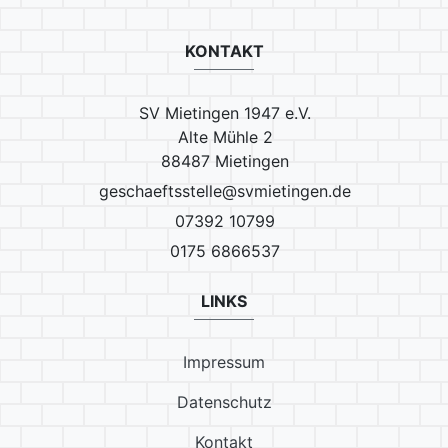
KONTAKT
SV Mietingen 1947 e.V.
Alte Mühle 2
88487 Mietingen
geschaeftsstelle@svmietingen.de
07392 10799
0175 6866537
LINKS
Impressum
Datenschutz
Kontakt