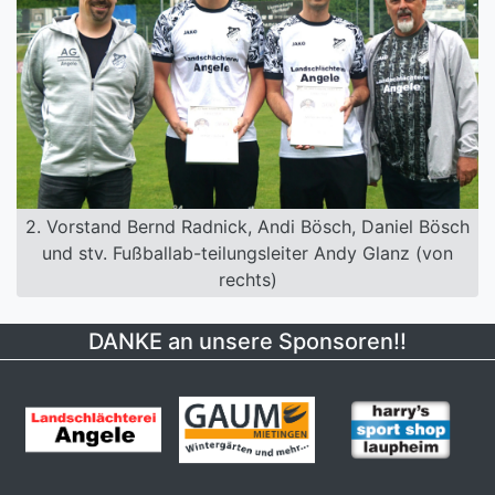
2. Vorstand Bernd Radnick, Andi Bösch, Daniel Bösch
und stv. Fußballab-teilungsleiter Andy Glanz (von
rechts)
DANKE an unsere Sponsoren!!