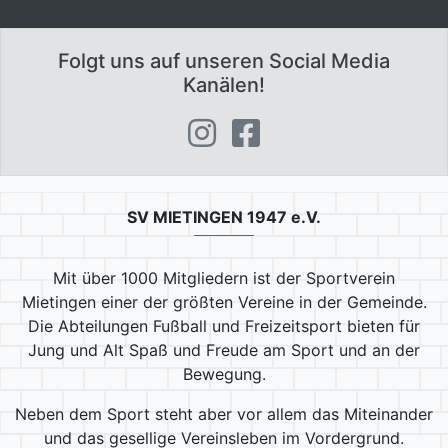
Folgt uns auf unseren Social Media
Kanälen!
SV MIETINGEN 1947 e.V.
Mit über 1000 Mitgliedern ist der Sportverein
Mietingen einer der größten Vereine in der Gemeinde.
Die Abteilungen Fußball und Freizeitsport bieten für
Jung und Alt Spaß und Freude am Sport und an der
Bewegung.
Neben dem Sport steht aber vor allem das Miteinander
und das gesellige Vereinsleben im Vordergrund.