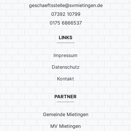
geschaeftsstelle@svmietingen.de
07392 10799
0175 6866537
LINKS
Impressum
Datenschutz
Kontakt
PARTNER
Gemeinde Mietingen
MV Mietingen