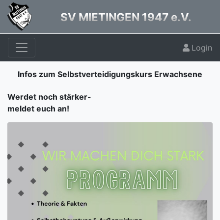
SV MIETINGEN 1947 e.V.
Login
Infos zum Selbstverteidigungskurs Erwachsene
Werdet noch stärker-
meldet euch an!