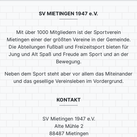
SV MIETINGEN 1947 e.V.
Mit über 1000 Mitgliedern ist der Sportverein
Mietingen einer der größten Vereine in der Gemeinde.
Die Abteilungen Fußball und Freizeitsport bieten für
Jung und Alt Spaß und Freude am Sport und an der
Bewegung.
Neben dem Sport steht aber vor allem das Miteinander
und das gesellige Vereinsleben im Vordergrund.
KONTAKT
SV Mietingen 1947 e.V.
Alte Mühle 2
88487 Mietingen