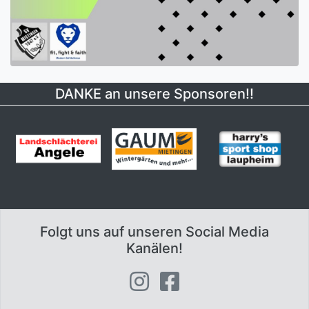
DANKE an unsere Sponsoren!!
Folgt uns auf unseren Social Media
Kanälen!